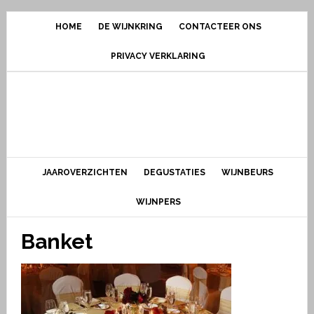
HOME
DE WIJNKRING
CONTACTEER ONS
PRIVACY VERKLARING
JAAROVERZICHTEN
DEGUSTATIES
WIJNBEURS
WIJNPERS
Banket